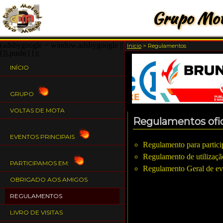
Grupo Mot
(adsbygoogle = window.adsbygoogle ||
Inicio
>
Regulamentos
[]).push({});
INÍCIO
GRUPO
VOLTAS DE MOTA
Regulamentos ofic
EVENTOS PRINCIPAIS
Regulamento para partic
Regulamento de utilizaçã
PARTICIPAMOS EM:
Regulamento Geral de ev
OBRIGADO AOS AMIGOS
REGULAMENTOS
LIVRO DE VISITAS