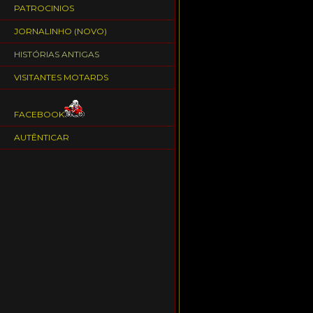
PATROCINIOS
JORNALINHO (NOVO)
HISTÓRIAS ANTIGAS
VISITANTES MOTARDS
FACEBOOK
AUTÊNTICAR