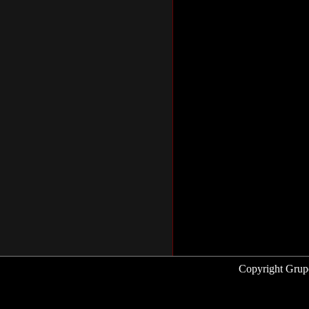
Copyright Grup