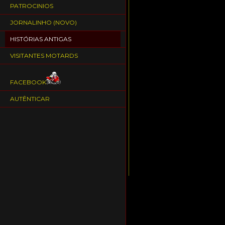
PATROCINIOS
JORNALINHO (NOVO)
HISTÓRIAS ANTIGAS
VISITANTES MOTARDS
FACEBOOK
AUTÊNTICAR