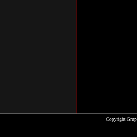
Copyright Grup