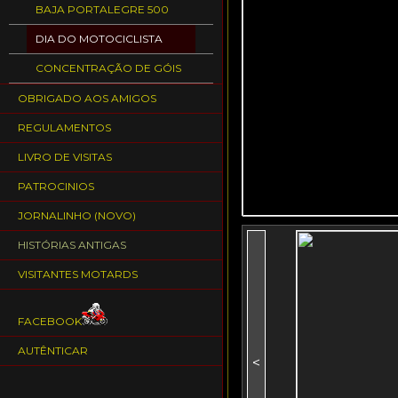
BAJA PORTALEGRE 500
DIA DO MOTOCICLISTA
CONCENTRAÇÃO DE GÓIS
OBRIGADO AOS AMIGOS
REGULAMENTOS
LIVRO DE VISITAS
PATROCINIOS
JORNALINHO (NOVO)
HISTÓRIAS ANTIGAS
VISITANTES MOTARDS
FACEBOOK
AUTÊNTICAR
<