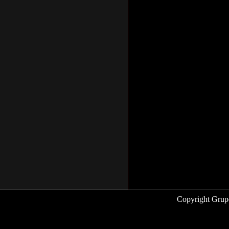
Copyright Grup