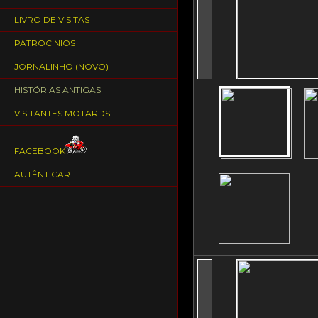
LIVRO DE VISITAS
PATROCINIOS
JORNALINHO (NOVO)
HISTÓRIAS ANTIGAS
VISITANTES MOTARDS
FACEBOOK
AUTÊNTICAR