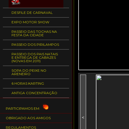
DESFILE DE CARNAVAL
EXPO MOTOR SHOW
PASSEIO DAS TOCHAS NA
FESTA DA CIDADE
PASSEIO DOS PIRILAMPOS
PASSEIO DOS PAIS NATAIS
E ENTREGA DE CABAZES
(NOVAS EM 2011)
SOPA DO PEIXE NO
ARENEIRO
6 HORAS KARTING
ANTIGA CONCENTRAÇÃO
PARTICIPAMOS EM:
<
OBRIGADO AOS AMIGOS
REGULAMENTOS